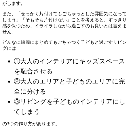
がします。
また、「せっかく片付けてもごちゃっとした雰囲気になって
しまう」「そもそも片付けない」ことを考えると、すっきり
感を保つため、イライラしながら過ごすのも良いとは言えま
せん。
どんなに綺麗にまとめてもごちゃつく子どもと過ごすリビン
グには
①大人のインテリアにキッズスペース
を融合させる
②大人のエリアと子どものエリアに完
全に分ける
③リビングを子どものインテリアにし
てしまう
の3つの作り方があります。