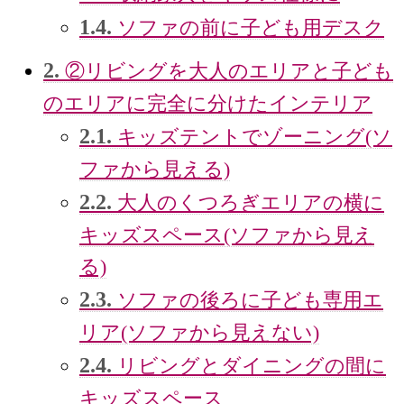
1.4.
ソファの前に子ども用デスク
2.
②リビングを大人のエリアと子ども
のエリアに完全に分けたインテリア
2.1.
キッズテントでゾーニング(ソ
ファから見える)
2.2.
大人のくつろぎエリアの横に
キッズスペース(ソファから見え
る)
2.3.
ソファの後ろに子ども専用エ
リア(ソファから見えない)
2.4.
リビングとダイニングの間に
キッズスペース