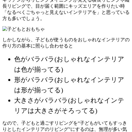
長リビングで、目が届く範囲にキッズエリアを作りたい時
「なるべくごちゃっと見えないインテリアを」と思っている
方も多いでしょう。
しかしながら、子どもが使うものをおしゃれなインテリアの
作り方の基本に照らし合わせると
色がバラバラ(おしゃれなインテリア
は色が揃ってる)
形がバラバラ(おしゃれなインテリア
は形が揃ってる)
大きさがバラバラ(おしゃれなインテ
リアは大きさがそろってる)
なので、子どもと過ごすリビングを“子どもがいてもすっき
りとしたインテリアのリビング”にするのは、無理が多い気