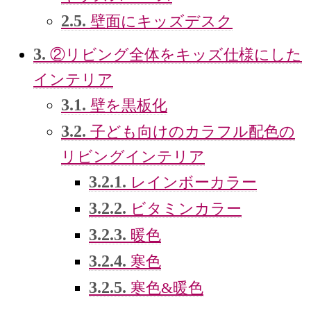
2.5.
壁面にキッズデスク
3.
②リビング全体をキッズ仕様にした
インテリア
3.1.
壁を黒板化
3.2.
子ども向けのカラフル配色の
リビングインテリア
3.2.1.
レインボーカラー
3.2.2.
ビタミンカラー
3.2.3.
暖色
3.2.4.
寒色
3.2.5.
寒色&暖色