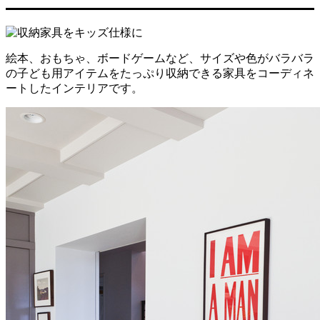
絵本、おもちゃ、ボードゲームなど、サイズや色がバラバラ
の子ども用アイテムをたっぷり収納できる家具をコーディネ
ートしたインテリアです。