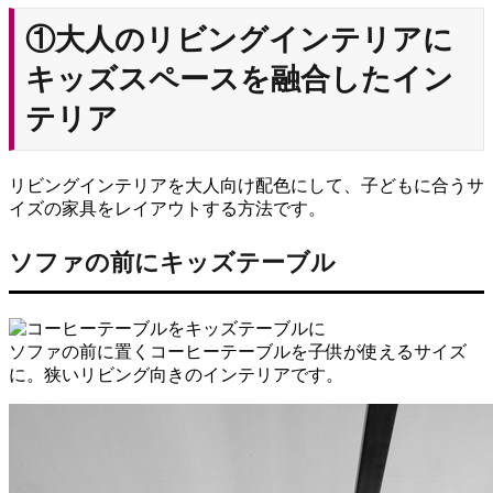
①大人のリビングインテリアに
キッズスペースを融合したイン
テリア
リビングインテリアを大人向け配色にして、子どもに合うサ
イズの家具をレイアウトする方法です。
ソファの前にキッズテーブル
ソファの前に置くコーヒーテーブルを子供が使えるサイズ
に。狭いリビング向きのインテリアです。