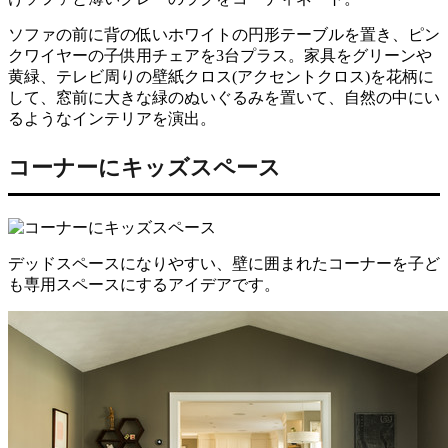
ソファの前に背の低いホワイトの円形テーブルを置き、ピン
クワイヤーの子供用チェアを3台プラス。家具をグリーンや
黄緑、テレビ周りの壁紙クロス(アクセントクロス)を花柄に
して、窓前に大きな緑のぬいぐるみを置いて、自然の中にい
るようなインテリアを演出。
コーナーにキッズスペース
デッドスペースになりやすい、壁に囲まれたコーナーを子ど
も専用スペースにするアイデアです。