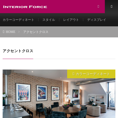
カラーコーディネート
スタイル
レイアウト
ディスプレイ
アクセントクロス
HOME
アクセントクロス
カラーコーディネート