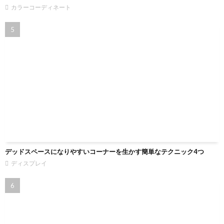
カラーコーディネート
デッドスペースになりやすいコーナーを生かす簡単なテクニック4つ
ディスプレイ