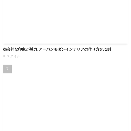
都会的な印象が魅力!アーバンモダンインテリアの作り方&31例
スタイル