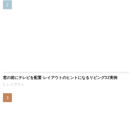
窓の前にテレビを配置-レイアウトのヒントになるリビング32実例
レイアウト